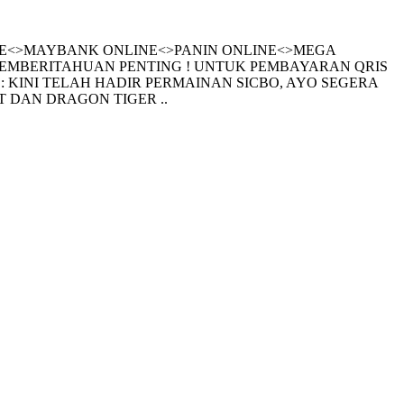
INE<>MAYBANK ONLINE<>PANIN ONLINE<>MEGA
EMBERITAHUAN PENTING ! UNTUK PEMBAYARAN QRIS
 : KINI TELAH HADIR PERMAINAN SICBO, AYO SEGERA
T DAN DRAGON TIGER ..